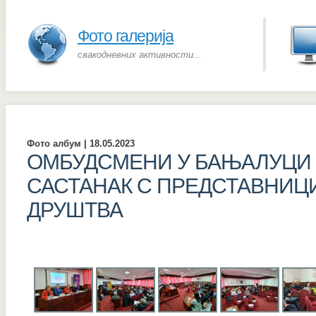
Фото галерија
свакодневних активности...
Фото албум | 18.05.2023
ОМБУДСМЕНИ У БАЊАЛУЦИ
САСТАНАК С ПРЕДСТАВНИЦ
ДРУШТВА