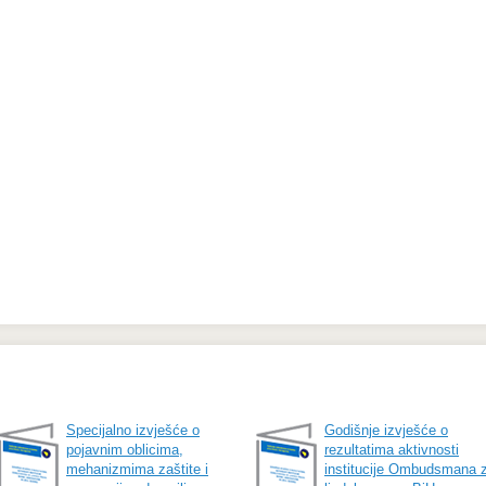
Specijalno izvješće o
Godišnje izvješće o
pojavnim oblicima,
rezultatima aktivnosti
mehanizmima zaštite i
institucije Ombudsmana 