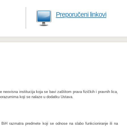
Preporučeni linkovi
neovisna institucija koja se bavi zaštitom prava fizičkih i pravnih lica,
orazumima koji se nalaze u dodatku Ustava.
 BiH razmatra predmete koji se odnose na slabo funkcioniranje ili na