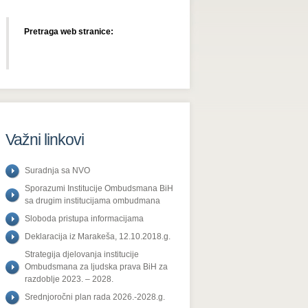
Pretraga web stranice:
Važni linkovi
Suradnja sa NVO
Sporazumi Institucije Ombudsmana BiH
sa drugim institucijama ombudmana
Sloboda pristupa informacijama
Deklaracija iz Marakeša, 12.10.2018.g.
Strategija djelovanja institucije
Ombudsmana za ljudska prava BiH za
razdoblje 2023. – 2028.
Srednjoročni plan rada 2026.-2028.g.