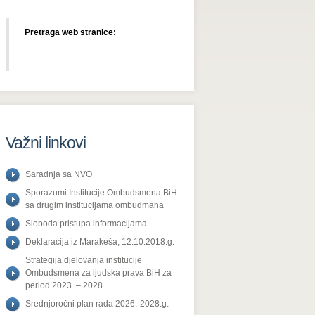
Pretraga web stranice:
Važni linkovi
Saradnja sa NVO
Sporazumi Institucije Ombudsmena BiH
sa drugim institucijama ombudmana
Sloboda pristupa informacijama
Deklaracija iz Marakeša, 12.10.2018.g.
Strategija djelovanja institucije
Ombudsmena za ljudska prava BiH za
period 2023. – 2028.
Srednjoročni plan rada 2026.-2028.g.