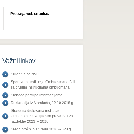
Pretraga web stranice:
Važni linkovi
Suradnja sa NVO
Sporazumi Institucije Ombudsmana BiH
sa drugim institucijama ombudmana
Sloboda pristupa informacijama
Deklaracija iz Marakeša, 12.10.2018.g.
Strategija djelovanja institucije
Ombudsmana za ljudska prava BiH za
razdoblje 2023. – 2028.
Srednjoročni plan rada 2026.-2028.g.