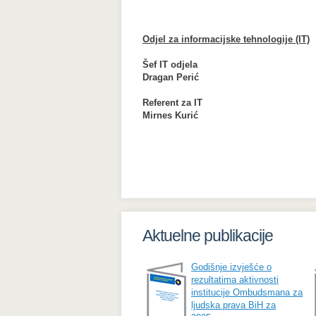
Odjel za informacijske tehnologije (IT)
Šef IT odjela
Dragan Perić
Referent za IT
Mirnes Kurić
Aktuelne publikacije
Godišnje izvješće o
rezultatima aktivnosti
institucije Ombudsmana za
ljudska prava BiH za