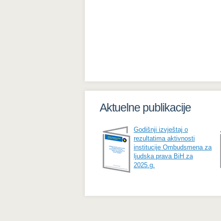
Aktuelne publikacije
Godišnji izvještaj o
rezultatima aktivnosti
institucije Ombudsmena za
ljudska prava BiH za
2025.g.