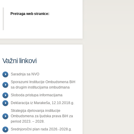
Pretraga web stranice:
Važni linkovi
Saradnja sa NVO
Sporazumi Institucije Ombudsmena BiH
sa drugim institucijama ombudmana
Sloboda pristupa informacijama
Deklaracija iz Marakeša, 12.10.2018.g.
Strategija djelovanja institucije
Ombudsmena za ljudska prava BiH za
period 2023. – 2028.
Srednjoročni plan rada 2026.-2028.g.