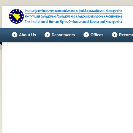
About Us
Departments
Offices
Recomm