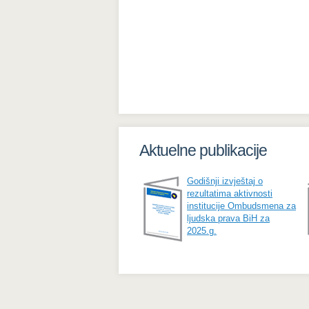
Aktuelne publikacije
Godišnji izvještaj o
rezultatima aktivnosti
institucije Ombudsmena za
ljudska prava BiH za
2025.g.