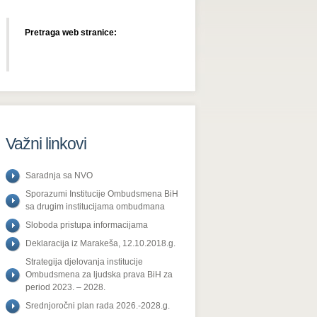
Pretraga web stranice:
Važni linkovi
Saradnja sa NVO
Sporazumi Institucije Ombudsmena BiH
sa drugim institucijama ombudmana
Sloboda pristupa informacijama
Deklaracija iz Marakeša, 12.10.2018.g.
Strategija djelovanja institucije
Ombudsmena za ljudska prava BiH za
period 2023. – 2028.
Srednjoročni plan rada 2026.-2028.g.