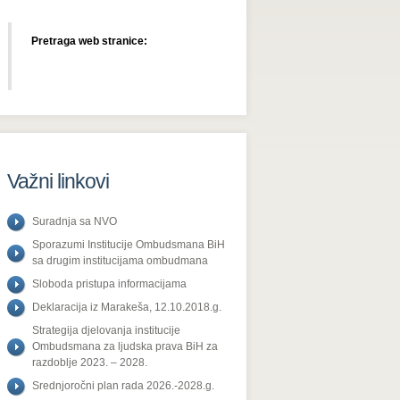
Pretraga web stranice:
Važni linkovi
Suradnja sa NVO
Sporazumi Institucije Ombudsmana BiH
sa drugim institucijama ombudmana
Sloboda pristupa informacijama
Deklaracija iz Marakeša, 12.10.2018.g.
Strategija djelovanja institucije
Ombudsmana za ljudska prava BiH za
razdoblje 2023. – 2028.
Srednjoročni plan rada 2026.-2028.g.