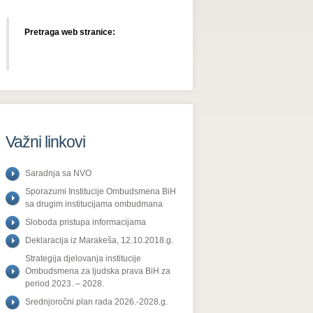
Pretraga web stranice:
Važni linkovi
Saradnja sa NVO
Sporazumi Institucije Ombudsmena BiH
sa drugim institucijama ombudmana
Sloboda pristupa informacijama
Deklaracija iz Marakeša, 12.10.2018.g.
Strategija djelovanja institucije
Ombudsmena za ljudska prava BiH za
period 2023. – 2028.
Srednjoročni plan rada 2026.-2028.g.