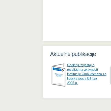
Aktuelne publikacije
Godišnji izvještaj o
rezultatima aktivnosti
institucije Ombudsmena za
ljudska prava BiH za
2025.g.