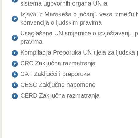
sistema ugovornih organa UN-a
Izjava iz Marakeša o jačanju veza između 
konvencija o ljudskim pravima
Usaglašene UN smjernice o izvještavanju 
pravima
Kompilacija Preporuka UN tijela za ljudska
CRC Zaključna razmatranja
CAT Zaključci i preporuke
CESC Zaključne napomene
CERD Zaključna razmatranja