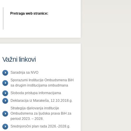
Pretraga web stranice:
Važni linkovi
Saradnja sa NVO
Sporazumi Institucije Ombudsmena BiH
sa drugim institucijama ombudmana
Sloboda pristupa informacijama
Deklaracija iz Marakeša, 12.10.2018.g.
Strategija djelovanja institucije
Ombudsmena za ljudska prava BiH za
period 2023. – 2028.
Srednjoročni plan rada 2026.-2028.g.