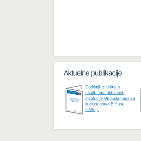
Aktuelne publikacije
Godišnji izvještaj o
rezultatima aktivnosti
institucije Ombudsmena za
ljudska prava BiH za
2025.g.