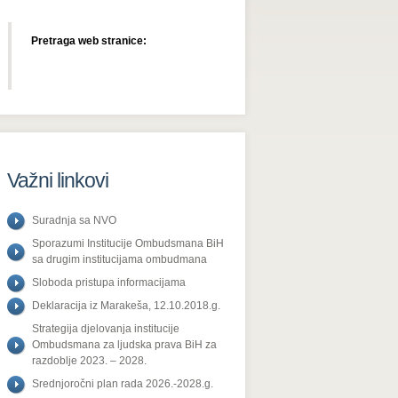
Pretraga web stranice:
Važni linkovi
Suradnja sa NVO
Sporazumi Institucije Ombudsmana BiH
sa drugim institucijama ombudmana
Sloboda pristupa informacijama
Deklaracija iz Marakeša, 12.10.2018.g.
Strategija djelovanja institucije
Ombudsmana za ljudska prava BiH za
razdoblje 2023. – 2028.
Srednjoročni plan rada 2026.-2028.g.