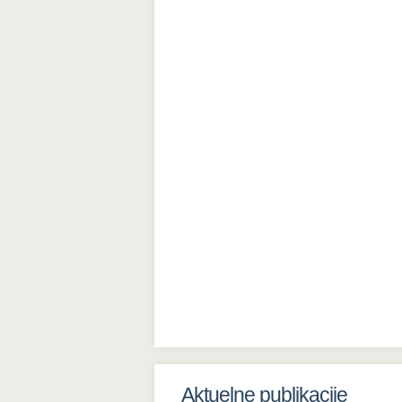
Aktuelne publikacije