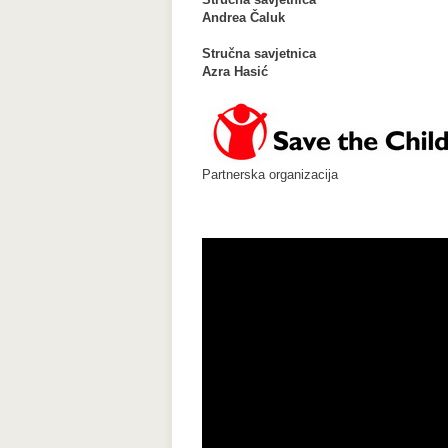
Andrea Čaluk
Stručna savjetnica
Azra Hasić
Partnerska organizacija