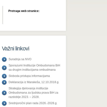
Pretraga web stranice:
Važni linkovi
Suradnja sa NVO
Sporazumi Institucije Ombudsmana BiH
sa drugim institucijama ombudmana
Sloboda pristupa informacijama
Deklaracija iz Marakeša, 12.10.2018.g.
Strategija djelovanja institucije
Ombudsmana za ljudska prava BiH za
razdoblje 2023. – 2028.
Srednjoročni plan rada 2026.-2028.g.