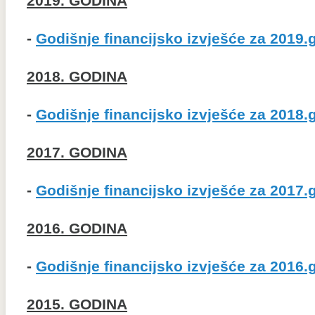
2019. GODINA
-
Godišnje financijsko izvješće za 2019.g
2018. GODINA
-
Godišnje financijsko izvješće za 2018.g
2017. GODINA
-
Godišnje financijsko izvješće za 2017.g
2016. GODINA
-
Godišnje financijsko izvješće za 2016.g
2015. GODINA