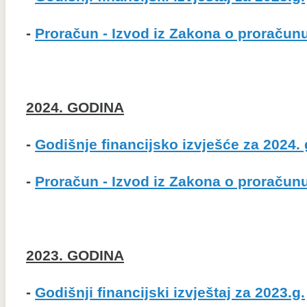
-
Proračun - Izvod iz Zakona o proračunu 
2024. GODINA
-
Godišnje financijsko izvješće za 2024.
-
Proračun - Izvod iz Zakona o proračunu 
2023. GODINA
-
Godišnji financijski izvještaj za 2023.g.