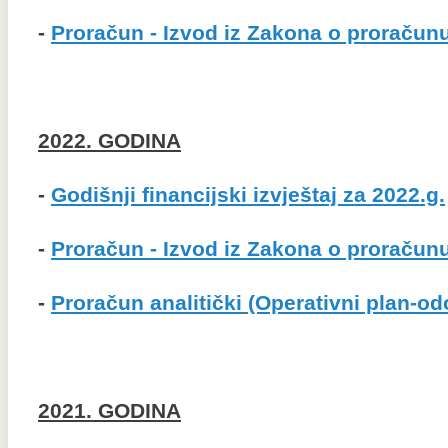
-
Proračun - Izvod iz Zakona o proračunu 
2022. GODINA
-
Godišnji financijski izvještaj za 2022.g.
-
Proračun - Izvod iz Zakona o proračunu 
-
Proračun analitički (Operativni plan-od
2021. GODINA