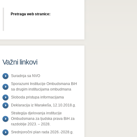
Pretraga web stranice:
Važni linkovi
Suradnja sa NVO
Sporazumi Institucije Ombudsmana BiH
sa drugim institucijama ombudmana
Sloboda pristupa informacijama
Deklaracija iz Marakeša, 12.10.2018.g.
Strategija djelovanja institucije
Ombudsmana za ljudska prava BiH za
razdoblje 2023. – 2028.
Srednjoročni plan rada 2026.-2028.g.