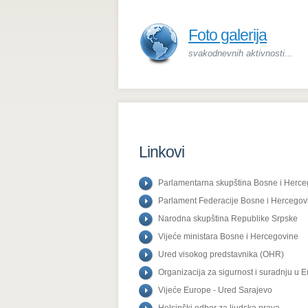
Foto galerija
svakodnevnih aktivnosti...
Linkovi
Parlamentarna skupština Bosne i Herce
Parlament Federacije Bosne i Hercegov
Narodna skupština Republike Srpske
Vijeće ministara Bosne i Hercegovine
Ured visokog predstavnika (OHR)
Organizacija za sigurnost i suradnju u E
Vijeće Europe - Ured Sarajevo